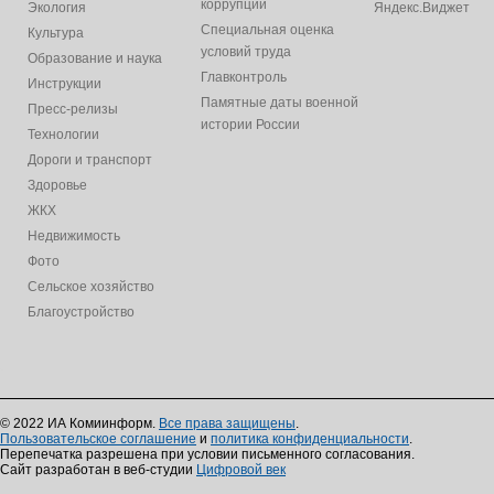
коррупции
Экология
Яндекс.Виджет
Специальная оценка
Культура
условий труда
Образование и наука
Главконтроль
Инструкции
Памятные даты военной
Пресс-релизы
истории России
Технологии
Дороги и транспорт
Здоровье
ЖКХ
Недвижимость
Фото
Сельское хозяйство
Благоустройство
© 2022 ИА Комиинформ.
Все права защищены
.
Пользовательское соглашение
и
политика конфиденциальности
.
Перепечатка разрешена при условии письменного согласования.
Сайт разработан в веб-студии
Цифровой век