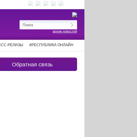
архив новостей
ЕСС-РЕЛИЗЫ
#РЕСПУБЛИКА ОНЛАЙН
Обратная связь