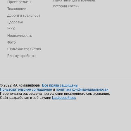
Памятные даты военной
Пресс-релизы
истории России
Технологии
Дороги и транспорт
Здоровье
ЖКХ
Недвижимость
Фото
Сельское хозяйство
Благоустройство
© 2022 ИА Комиинформ.
Все права защищены
.
Пользовательское соглашение
и
политика конфиденциальности
.
Перепечатка разрешена при условии письменного согласования.
Сайт разработан в веб-студии
Цифровой век