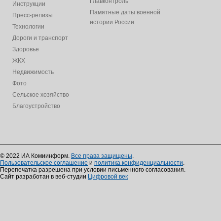
Главконтроль
Инструкции
Памятные даты военной
Пресс-релизы
истории России
Технологии
Дороги и транспорт
Здоровье
ЖКХ
Недвижимость
Фото
Сельское хозяйство
Благоустройство
© 2022 ИА Комиинформ.
Все права защищены
.
Пользовательское соглашение
и
политика конфиденциальности
.
Перепечатка разрешена при условии письменного согласования.
Сайт разработан в веб-студии
Цифровой век