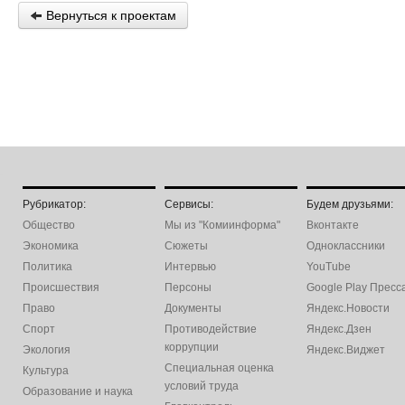
Вернуться к проектам
Рубрикатор:
Сервисы:
Будем друзьями:
Общество
Мы из "Комиинформа"
Вконтакте
Экономика
Сюжеты
Одноклассники
Политика
Интервью
YouTube
Происшествия
Персоны
Google Play Пресс
Право
Документы
Яндекс.Новости
Спорт
Противодействие
Яндекс.Дзен
коррупции
Экология
Яндекс.Виджет
Специальная оценка
Культура
условий труда
Образование и наука