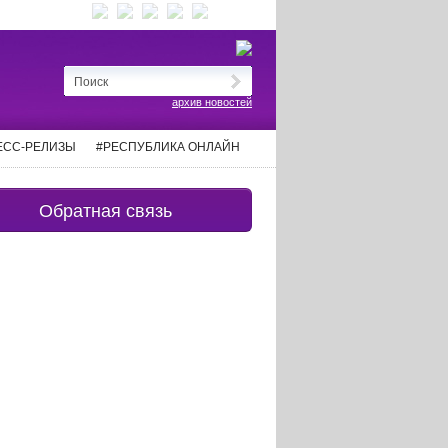
архив новостей
ЕСС-РЕЛИЗЫ
#РЕСПУБЛИКА ОНЛАЙН
Обратная связь